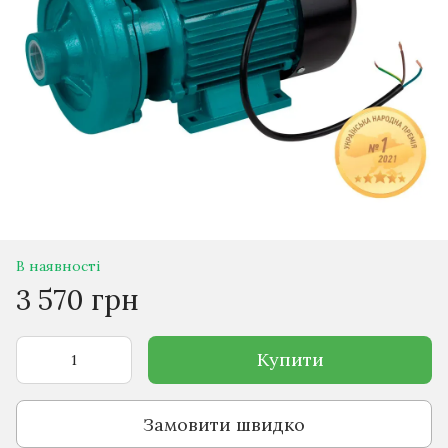
В наявності
3 570 грн
Купити
Замовити швидко