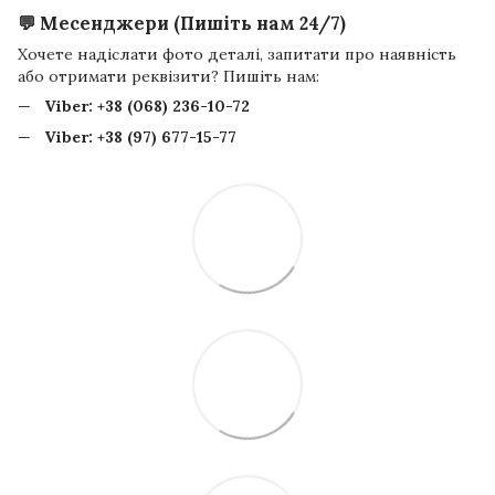
💬 Месенджери (Пишіть нам 24/7)
Хочете надіслати фото деталі, запитати про наявність
або отримати реквізити? Пишіть нам:
Viber:
+38 (068) 236-10-72
Viber:
+38 (97) 677-15-77