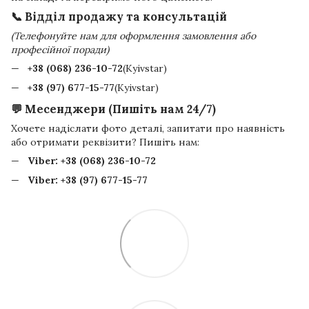
📞 Відділ продажу та консультацій
(Телефонуйте нам для оформлення замовлення або
професійної поради)
+38 (068) 236-10-72
(Kyivstar)
+38 (97) 677-15-77
(Kyivstar)
💬 Месенджери (Пишіть нам 24/7)
Хочете надіслати фото деталі, запитати про наявність
або отримати реквізити? Пишіть нам:
Viber:
+38 (068) 236-10-72
Viber:
+38 (97) 677-15-77