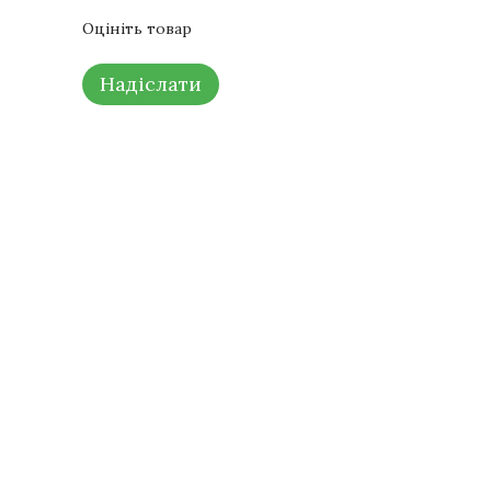
Оцініть товар
Надіслати