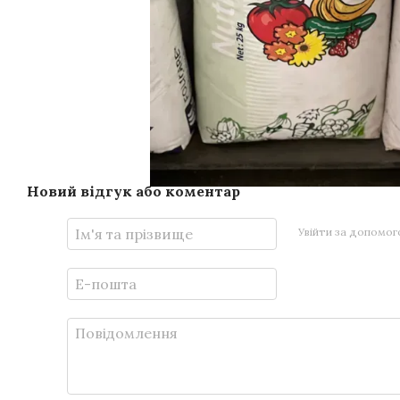
Новий відгук або коментар
Увійти за допомо