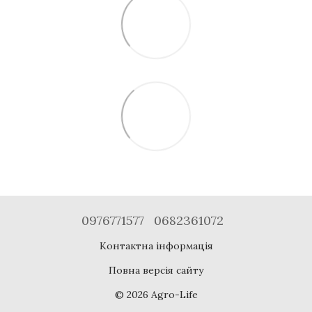
0976771577
0682361072
Контактна інформація
Повна версія сайту
© 2026 Agro-Life