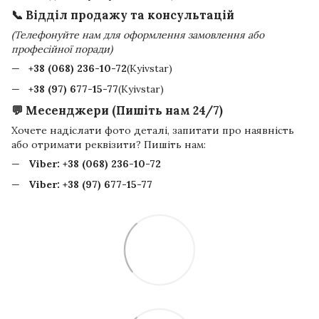
📞 Відділ продажу та консультацій
(Телефонуйте нам для оформлення замовлення або
професійної поради)
+38 (068) 236-10-72
(Kyivstar)
+38 (97) 677-15-77
(Kyivstar)
💬 Месенджери (Пишіть нам 24/7)
Хочете надіслати фото деталі, запитати про наявність
або отримати реквізити? Пишіть нам:
Viber:
+38 (068) 236-10-72
Viber:
+38 (97) 677-15-77