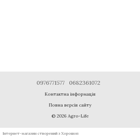
0976771577
0682361072
Контактна інформація
Повна версія сайту
© 2026 Agro-Life
Інтернет-магазин створений з Хорошоп