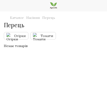
Каталог
Насіння
Перець
Перець
Огірки
Томати
Немає товарів