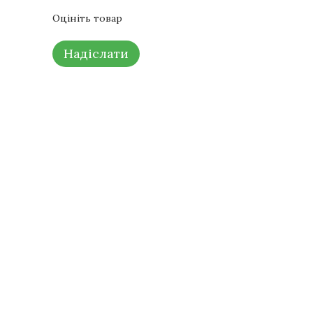
Оцініть товар
Надіслати