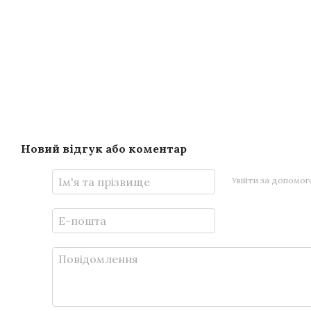
Новий відгук або коментар
Увійти за допомо