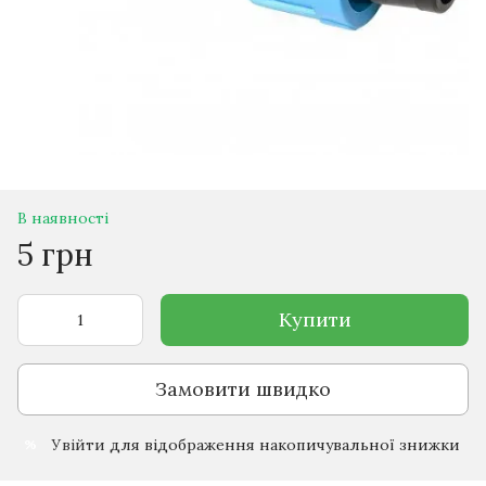
В наявності
5 грн
Купити
Замовити швидко
Увійти
для відображення накопичувальної знижки
%