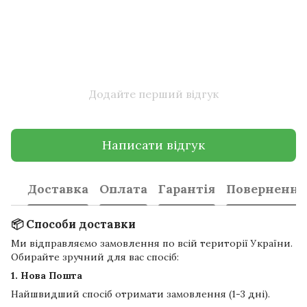
Додайте перший відгук
Написати відгук
Доставка
Оплата
Гарантія
Повернення
📦 Способи доставки
Ми відправляємо замовлення по всій території України.
Обирайте зручний для вас спосіб:
1. Нова Пошта
Найшвидший спосіб отримати замовлення (1-3 дні).