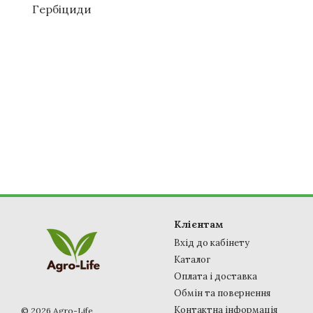
Гербіциди
Клієнтам
Вхід до кабінету
Каталог
Оплата і доставка
Обмін та повернення
Контактна інформація
© 2026 Agro-Life