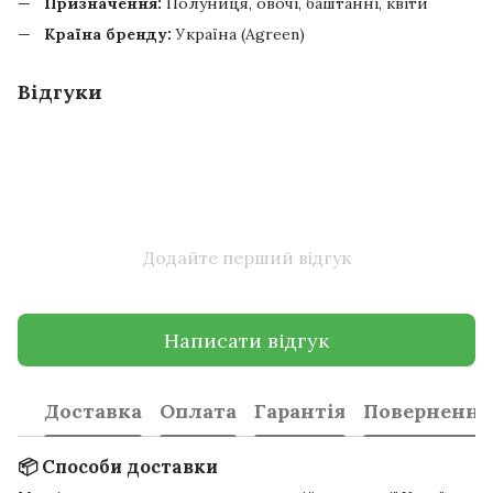
Призначення:
Полуниця, овочі, баштанні, квіти
Країна бренду:
Україна (Agreen)
Відгуки
Додайте перший відгук
Написати відгук
Доставка
Оплата
Гарантія
Повернення
📦 Способи доставки