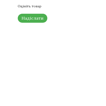
Оцініть товар
Надіслати