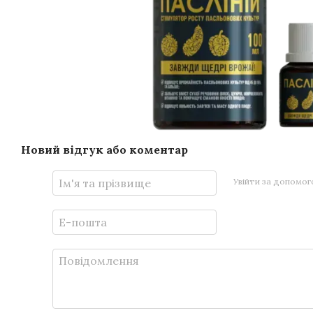
Новий відгук або коментар
Увійти за допомо