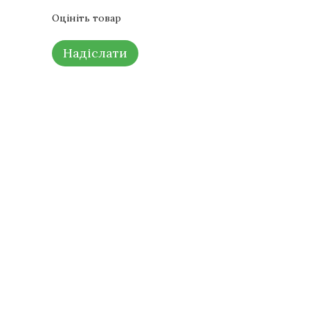
Оцініть товар
Надіслати