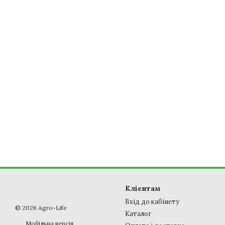
Клієнтам
Вхід до кабінету
© 2026 Agro-Life
Каталог
Мобільна версія