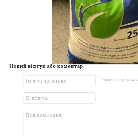
Новий відгук або коментар
Увійти за допомо