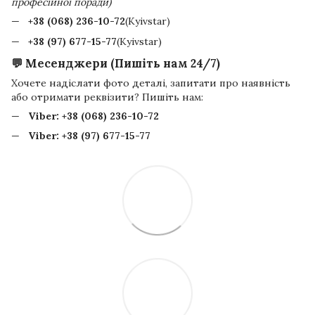
професійної поради)
+38 (068) 236-10-72
(Kyivstar)
+38 (97) 677-15-77
(Kyivstar)
💬 Месенджери (Пишіть нам 24/7)
Хочете надіслати фото деталі, запитати про наявність
або отримати реквізити? Пишіть нам:
Viber:
+38 (068) 236-10-72
Viber:
+38 (97) 677-15-77