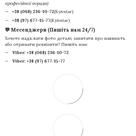
професійної поради)
+38 (068) 236-10-72
(Kyivstar)
+38 (97) 677-15-77
(Kyivstar)
💬 Месенджери (Пишіть нам 24/7)
Хочете надіслати фото деталі, запитати про наявність
або отримати реквізити? Пишіть нам:
Viber:
+38 (068) 236-10-72
Viber:
+38 (97) 677-15-77