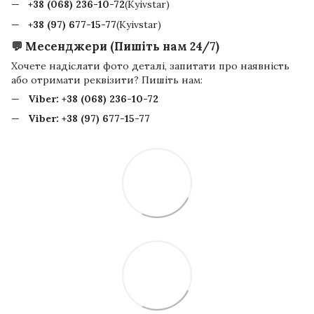
+38 (068) 236-10-72
(Kyivstar)
+38 (97) 677-15-77
(Kyivstar)
💬 Месенджери (Пишіть нам 24/7)
Хочете надіслати фото деталі, запитати про наявність
або отримати реквізити? Пишіть нам:
Viber:
+38 (068) 236-10-72
Viber:
+38 (97) 677-15-77