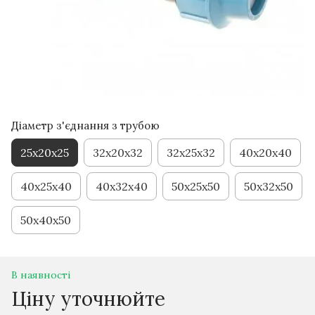
Діаметр з'єднання з трубою
25x20x25
32x20x32
32x25x32
40x20x40
40x25x40
40x32x40
50x25x50
50x32x50
50x40x50
В наявності
Ціну уточнюйте