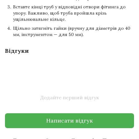
Вставте кінці труб у відповідні отвори фітинга до
упору. Важливо, щоб труба пройшла крізь
ущільнювальне кільце.
Щільно затягніть гайки (вручну для діаметрів до 40
мм, інструментом — для 50 мм).
Відгуки
Додайте перший відгук
Написати відгук