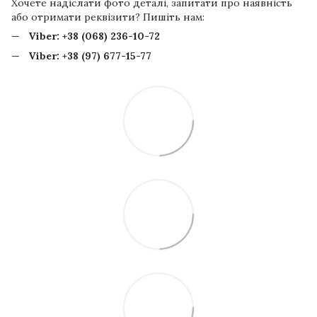
Хочете надіслати фото деталі, запитати про наявність
або отримати реквізити? Пишіть нам:
Viber:
+38 (068) 236-10-72
Viber:
+38 (97) 677-15-77