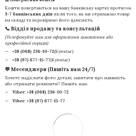
Кошти повертаються на вашу банківську картку протягом
3-7 банківських днів
після того, як ми отримаємо товар
на складі та перевіримо його цілісність.
📞 Відділ продажу та консультацій
(Телефонуйте нам для оформлення замовлення або
професійної поради)
+38 (068) 236-10-72
(Kyivstar)
+38 (97) 677-15-77
(Kyivstar)
💬 Месенджери (Пишіть нам 24/7)
Хочете надіслати фото деталі, запитати про наявність
або отримати реквізити? Пишіть нам:
Viber:
+38 (068) 236-10-72
Viber:
+38 (97) 677-15-77