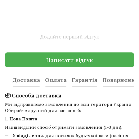
Додайте перший відгук
Написати відгук
Доставка
Оплата
Гарантія
Повернення
📦 Способи доставки
Ми відправляємо замовлення по всій території України.
Обирайте зручний для вас спосіб:
1. Нова Пошта
Найшвидший спосіб отримати замовлення (1-3 дні).
У відділення:
для посилок будь-якої ваги (насіння,