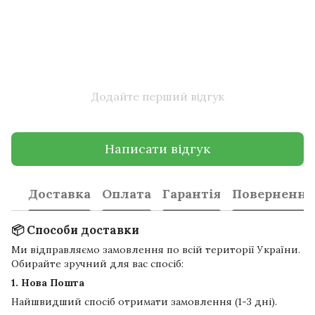
Додайте перший відгук
Написати відгук
Доставка
Оплата
Гарантія
Повернення
📦 Способи доставки
Ми відправляємо замовлення по всій території України.
Обирайте зручний для вас спосіб:
1. Нова Пошта
Найшвидший спосіб отримати замовлення (1-3 дні).