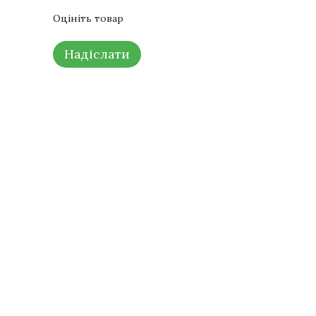
Оцініть товар
Надіслати