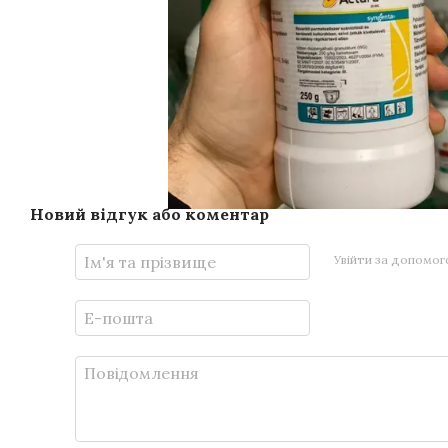
Новий відгук або коментар
Увійти за допомо