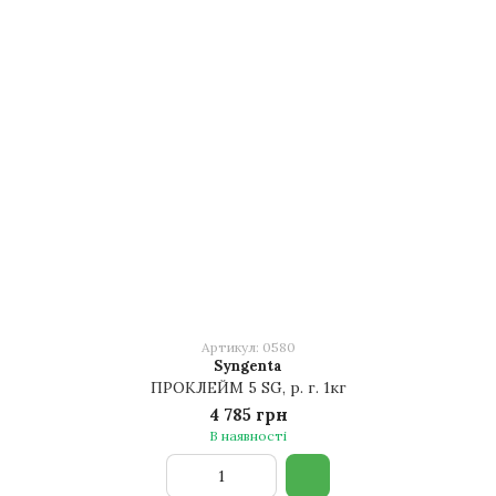
Артикул: 0580
Syngenta
ПРОКЛЕЙМ 5 SG, р. г. 1кг
4 785 грн
В наявності