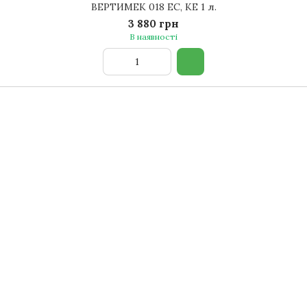
ВЕРТИМЕК 018 EC, КЕ 1 л.
3 880 грн
В наявності