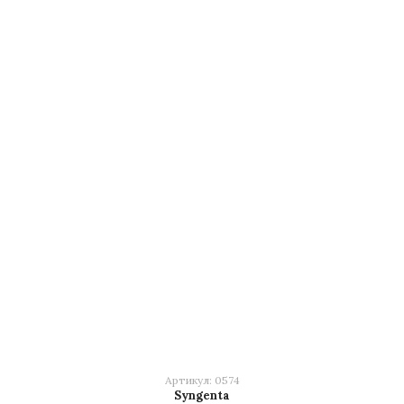
Артикул: 0574
Syngenta