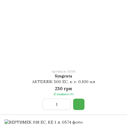
Артикул: 0568
Syngenta
АКТЕЛЛІК 500 ЕС, к. е. 0,100 мл
230 грн
В наявності