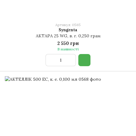
Артикул: 0565
Syngenta
АКТАРА 25 WG, в. г. 0,250 грам
2 550 грн
В наявності