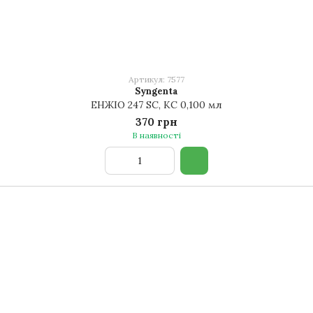
Артикул: 7577
Syngenta
ЕНЖІО 247 SC, КС 0,100 мл
370 грн
В наявності