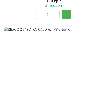
480 грн
В наявності