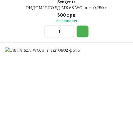
Syngenta
РИДОМІЛ ГОЛД MZ 68 WG, в. г. 0,250 г
300 грн
В наявності