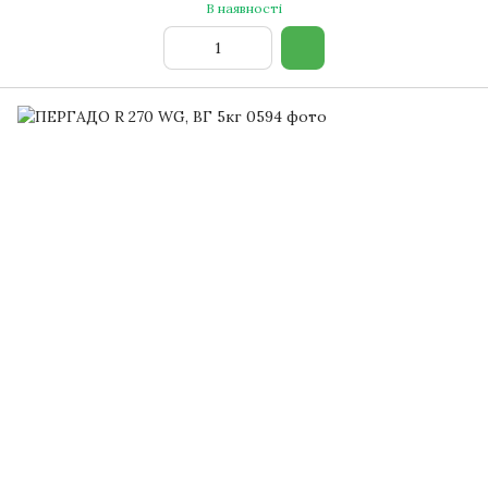
В наявності