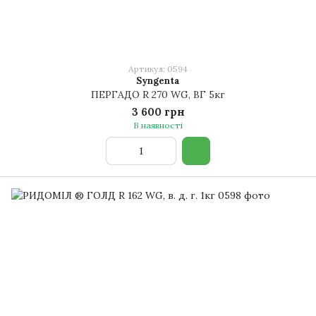
Артикул: 0594
Syngenta
ПЕРГАДО R 270 WG, ВГ 5кг
3 600 грн
В наявності