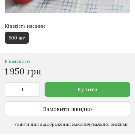
Кількість насінин
500 шт
В наявності
1 950 грн
Купити
Замовити швидко
Увійти
для відображення накопичувальної знижки
%