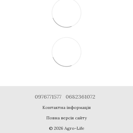
0976771577
0682361072
Контактна інформація
Повна версія сайту
© 2026 Agro-Life