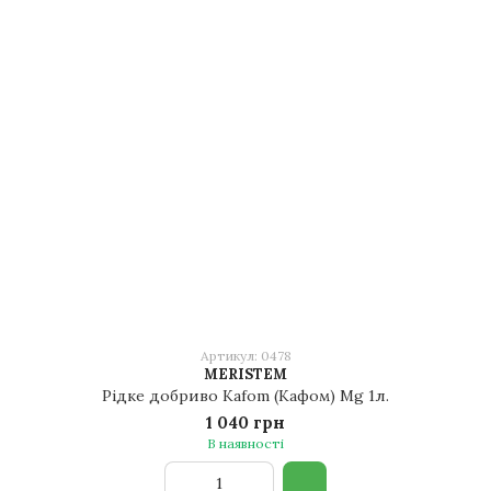
Артикул: 0478
MERISTEM
Рідке добриво Kafom (Кафом) Mg 1л.
1 040 грн
В наявності