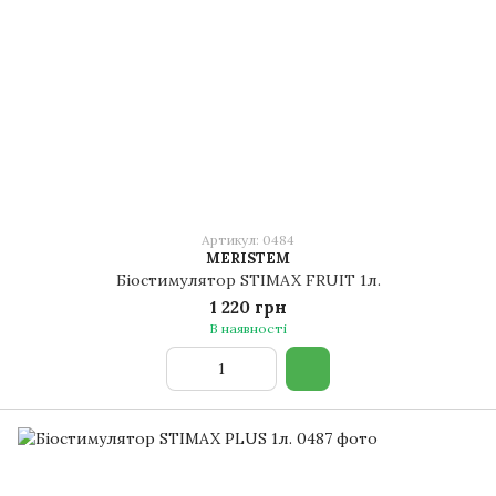
Артикул: 0484
MERISTEM
Біостимулятор STIMAX FRUIT 1л.
1 220 грн
В наявності