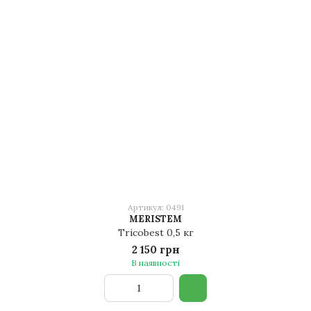
Артикул: 0491
MERISTEM
Tricobest 0,5 кг
2 150 грн
В наявності