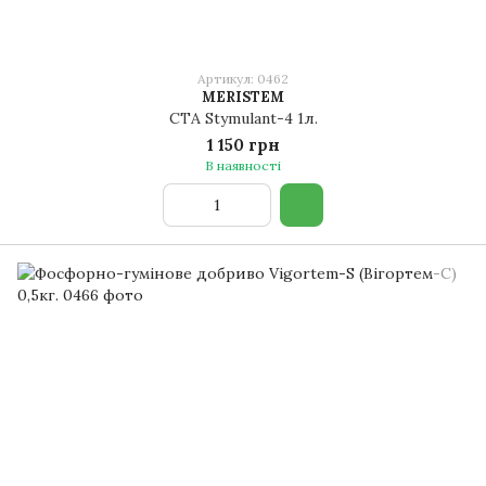
Артикул: 0462
MERISTEM
CTA Stymulant-4 1л.
1 150 грн
В наявності