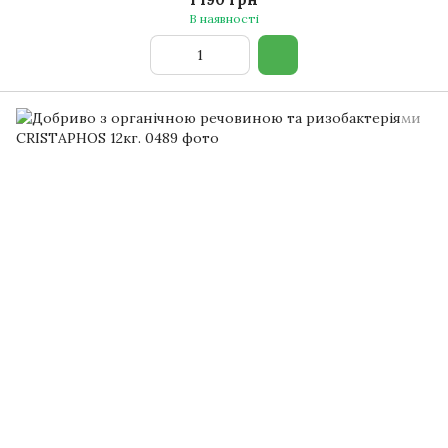
В наявності